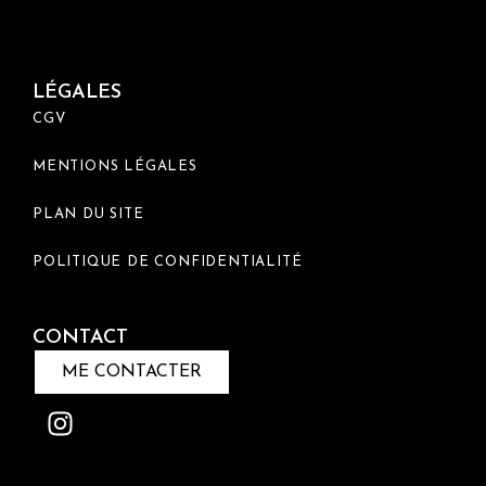
FA
LÉGALES
CGV
MENTIONS LÉGALES
PLAN DU SITE
POLITIQUE DE CONFIDENTIALITÉ
CONTACT
ME CONTACTER