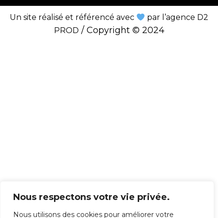
Un site réalisé et référencé avec
par l’agence D2
/
Copyright © 2024
PROD
Nous respectons votre vie privée.
Nous utilisons des cookies pour améliorer votre