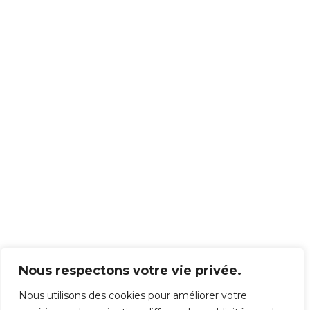
Nous respectons votre vie privée.
Nous utilisons des cookies pour améliorer votre