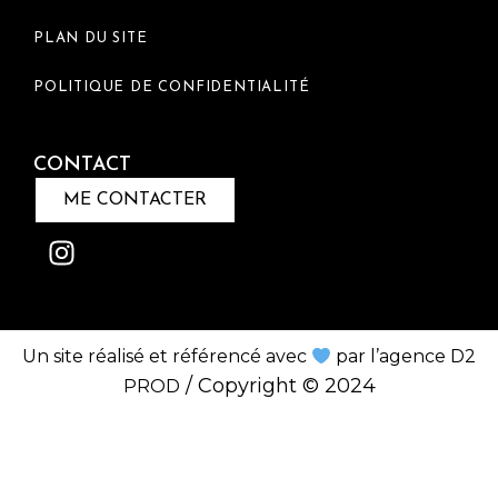
PLAN DU SITE
POLITIQUE DE CONFIDENTIALITÉ
CONTACT
ME CONTACTER
Un site réalisé et référencé avec
par l’agence D2
/
Copyright © 2024
PROD