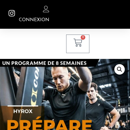
CONNEXION
0