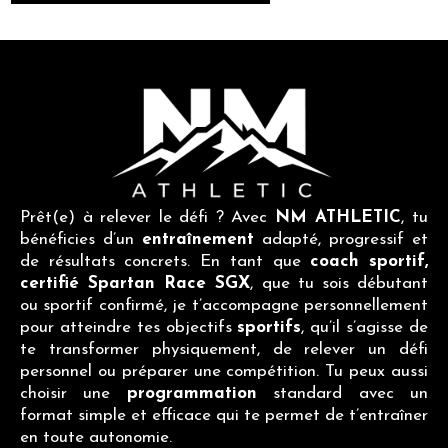
Prêt(e) à relever le défi ? Avec
NM ATHLETIC
, tu
bénéficies d’un
entraînement
adapté, progressif et
de résultats concrets. En tant que
coach
sportif,
certifié Spartan Race SGX
, que tu sois débutant
ou sportif confirmé, je t’accompagne personnellement
pour atteindre tes objectifs
sportifs
, qu’il s’agisse de
te transformer physiquement, de relever un défi
personnel ou préparer une compétition. Tu peux aussi
choisir une
programmation
standard avec un
format simple et efficace qui te permet de t’entraîner
en toute autonomie.