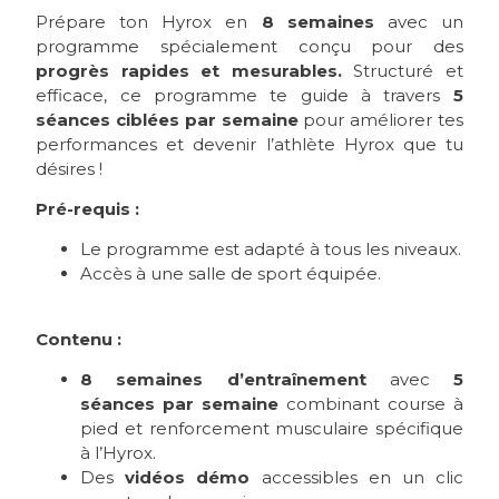
Prépare ton Hyrox en
8 semaines
avec un
programme spécialement conçu pour des
progrès rapides et mesurables.
Structuré et
efficace, ce programme te guide à travers
5
séances ciblées par semaine
pour améliorer tes
performances et devenir l’athlète Hyrox que tu
désires !
Pré-requis :
Le programme est adapté à tous les niveaux.
Accès à une salle de sport équipée.
Contenu :
8 semaines d’entraînement
avec
5
séances par semaine
combinant course à
pied et renforcement musculaire spécifique
à l’Hyrox.
Des
vidéos démo
accessibles en un clic